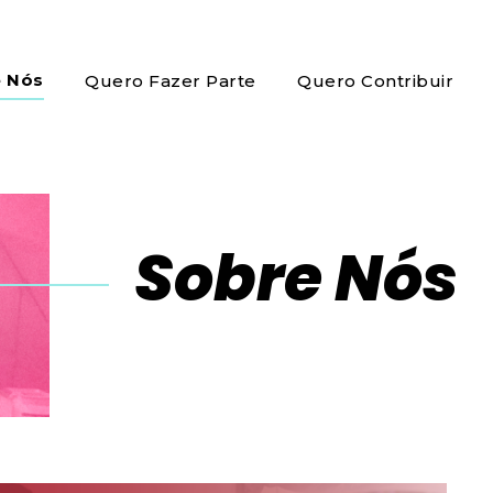
e Nós
Quero Fazer Parte
Quero Contribuir
Sobre Nós