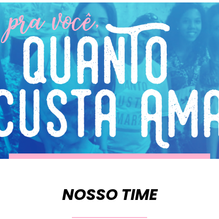
NOSSO TIME