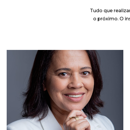
Tudo que realiz
o próximo. O in